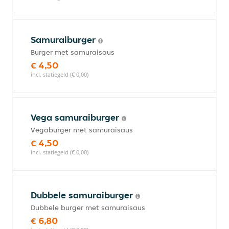
Samuraiburger
Burger met samuraisaus
€ 4,50
incl. statiegeld (€ 0,00)
Vega samuraiburger
Vegaburger met samuraisaus
€ 4,50
incl. statiegeld (€ 0,00)
Dubbele samuraiburger
Dubbele burger met samuraisaus
€ 6,80