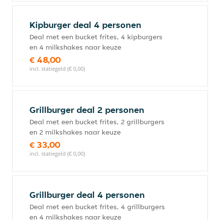
Kipburger deal 4 personen
Deal met een bucket frites, 4 kipburgers
en 4 milkshakes naar keuze
€ 48,00
incl. statiegeld (€ 0,00)
Grillburger deal 2 personen
Deal met een bucket frites, 2 grillburgers
en 2 milkshakes naar keuze
€ 33,00
incl. statiegeld (€ 0,00)
Grillburger deal 4 personen
Deal met een bucket frites, 4 grillburgers
en 4 milkshakes naar keuze