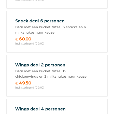
Snack deal 6 personen
Deal met een bucket frites, 6 snacks en 6
milkshakes naar keuze
€ 60,00
incl. statiegeld (€ 0,00)
Wings deal 2 personen
Deal met een bucket frites, 15
chickenwings en 2 milkshakes naar keuze
€ 49,50
incl. statiegeld (€ 0,00)
Wings deal 4 personen